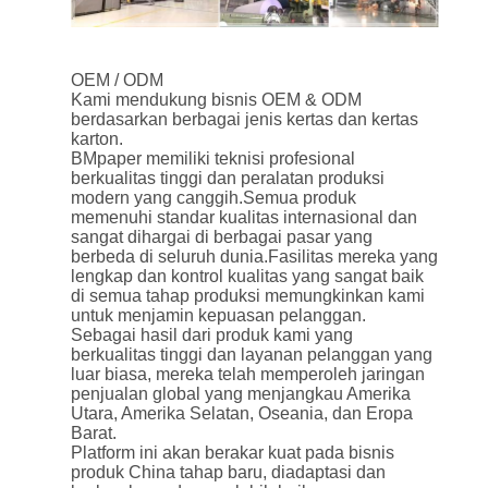
OEM / ODM
Kami mendukung bisnis OEM & ODM
berdasarkan berbagai jenis kertas dan kertas
karton.
BMpaper memiliki teknisi profesional
berkualitas tinggi dan peralatan produksi
modern yang canggih.Semua produk
memenuhi standar kualitas internasional dan
sangat dihargai di berbagai pasar yang
berbeda di seluruh dunia.Fasilitas mereka yang
lengkap dan kontrol kualitas yang sangat baik
di semua tahap produksi memungkinkan kami
untuk menjamin kepuasan pelanggan.
Sebagai hasil dari produk kami yang
berkualitas tinggi dan layanan pelanggan yang
luar biasa, mereka telah memperoleh jaringan
penjualan global yang menjangkau Amerika
Utara, Amerika Selatan, Oseania, dan Eropa
Barat.
Platform ini akan berakar kuat pada bisnis
produk China tahap baru, diadaptasi dan