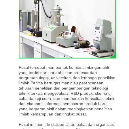
Pusat tersebut membentuk komite bimbingan ahli
yang terdiri dari para ahli dan profesor dari
perguruan tinggi, universitas, dan lembaga penelitian
ilmiah.Panitia bertugas meninjau perencanaan
tahunan penelitian dan pengembangan teknologi
teknik terkait, mengevaluasi R&D produk, skema uji
coba dan uji coba, dan memberikan konsultasi teknis
dan ekonomi, informasi pemasaran produk baru,
yang berperan aktif dalam meningkatkan penelitian
ilmiah kemampuan dan tingkat pusat.
Pusat ini memiliki stasiun aliran bakat dan organisasi