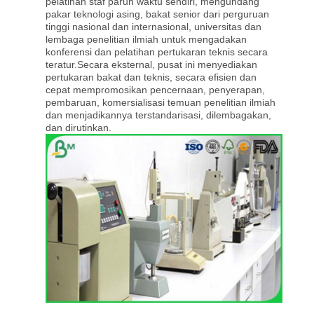
pelatihan staf paruh waktu sendiri, mengundang
pakar teknologi asing, bakat senior dari perguruan
tinggi nasional dan internasional, universitas dan
lembaga penelitian ilmiah untuk mengadakan
konferensi dan pelatihan pertukaran teknis secara
teratur.Secara eksternal, pusat ini menyediakan
pertukaran bakat dan teknis, secara efisien dan
cepat mempromosikan pencernaan, penyerapan,
pembaruan, komersialisasi temuan penelitian ilmiah
dan menjadikannya terstandarisasi, dilembagakan,
dan dirutinkan.