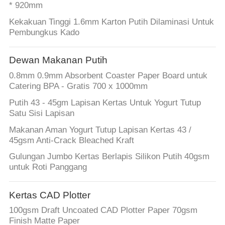
* 920mm
Kekakuan Tinggi 1.6mm Karton Putih Dilaminasi Untuk
Pembungkus Kado
Dewan Makanan Putih
0.8mm 0.9mm Absorbent Coaster Paper Board untuk
Catering BPA - Gratis 700 x 1000mm
Putih 43 - 45gm Lapisan Kertas Untuk Yogurt Tutup
Satu Sisi Lapisan
Makanan Aman Yogurt Tutup Lapisan Kertas 43 /
45gsm Anti-Crack Bleached Kraft
Gulungan Jumbo Kertas Berlapis Silikon Putih 40gsm
untuk Roti Panggang
Kertas CAD Plotter
100gsm Draft Uncoated CAD Plotter Paper 70gsm
Finish Matte Paper