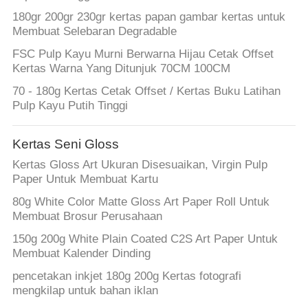
180gr 200gr 230gr kertas papan gambar kertas untuk
Membuat Selebaran Degradable
FSC Pulp Kayu Murni Berwarna Hijau Cetak Offset
Kertas Warna Yang Ditunjuk 70CM 100CM
70 - 180g Kertas Cetak Offset / Kertas Buku Latihan
Pulp Kayu Putih Tinggi
Kertas Seni Gloss
Kertas Gloss Art Ukuran Disesuaikan, Virgin Pulp
Paper Untuk Membuat Kartu
80g White Color Matte Gloss Art Paper Roll Untuk
Membuat Brosur Perusahaan
150g 200g White Plain Coated C2S Art Paper Untuk
Membuat Kalender Dinding
pencetakan inkjet 180g 200g Kertas fotografi
mengkilap untuk bahan iklan