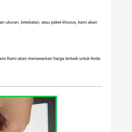
 ukuran, ketebalan, atau paket khusus, kami akan
 kami.Kami akan menawarkan harga terbaik untuk Anda