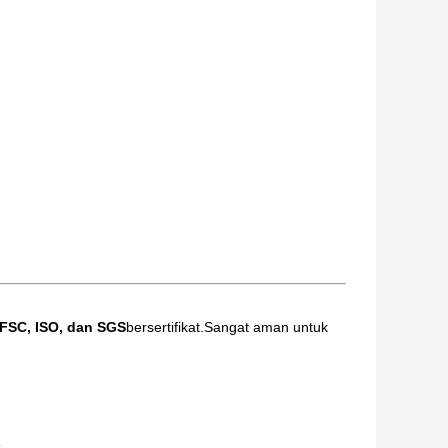
FSC, ISO, dan SGS
bersertifikat.Sangat aman untuk