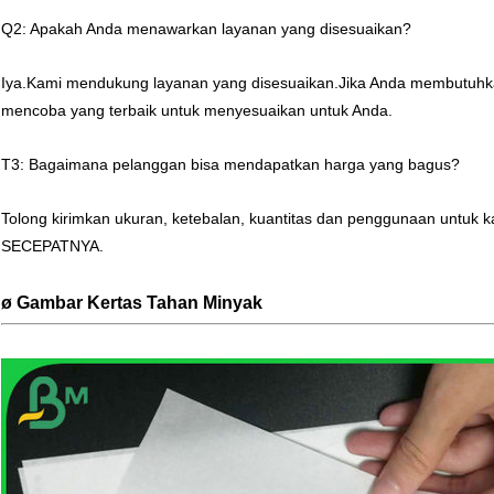
Q2: Apakah Anda menawarkan layanan yang disesuaikan?
Iya.Kami mendukung layanan yang disesuaikan.Jika Anda membutuhkan
mencoba yang terbaik untuk menyesuaikan untuk Anda.
T3: Bagaimana pelanggan bisa mendapatkan harga yang bagus?
Tolong kirimkan ukuran, ketebalan, kuantitas dan penggunaan untuk
SECEPATNYA.
ø Gambar
Kertas Tahan Minyak