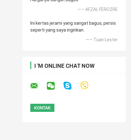
—— AFZAL FEROZRE
Ini kertas jerami yang sangat bagus, persis
seperti yang saya inginkan.
—— Tuan Lester
I 'M ONLINE CHAT NOW