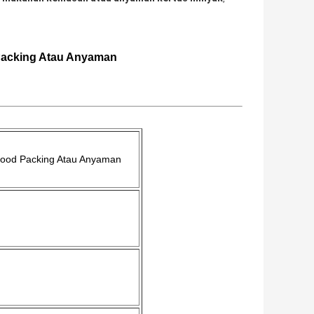
 Packing Atau Anyaman
Food Packing Atau Anyaman