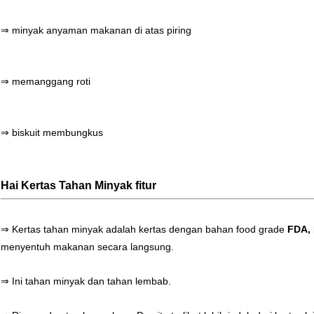
⇒ minyak anyaman makanan di atas piring
⇒ memanggang roti
⇒ biskuit membungkus
Hai
Kertas Tahan Minyak
fitur
⇒ Kertas tahan minyak adalah kertas dengan bahan food grade
FDA, 
menyentuh makanan secara langsung.
⇒ Ini tahan minyak dan tahan lembab.