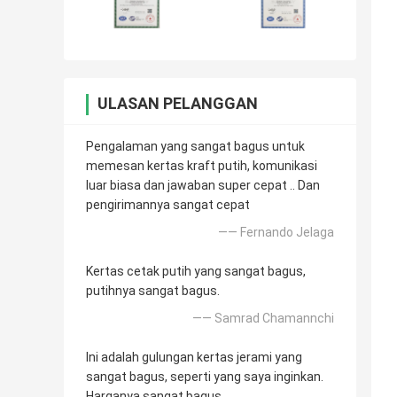
ULASAN PELANGGAN
Pengalaman yang sangat bagus untuk
memesan kertas kraft putih, komunikasi
luar biasa dan jawaban super cepat .. Dan
pengirimannya sangat cepat
—— Fernando Jelaga
Kertas cetak putih yang sangat bagus,
putihnya sangat bagus.
—— Samrad Chamannchi
Ini adalah gulungan kertas jerami yang
sangat bagus, seperti yang saya inginkan.
Harganya sangat bagus.