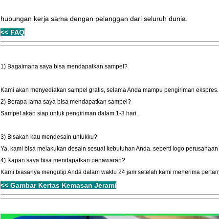
hubungan kerja sama dengan pelanggan dari seluruh dunia.
<< FAQ
1) Bagaimana saya bisa mendapatkan sampel?
Kami akan menyediakan sampel gratis, selama Anda mampu pengiriman ekspres.
2) Berapa lama saya bisa mendapatkan sampel?
Sampel akan siap untuk pengiriman dalam 1-3 hari.
3) Bisakah kau mendesain untukku?
Ya, kami bisa melakukan desain sesuai kebutuhan Anda. seperti logo perusahaan A
4) Kapan saya bisa mendapatkan penawaran?
Kami biasanya mengutip Anda dalam waktu 24 jam setelah kami menerima perta
<< Gambar Kertas Kemasan Jerami