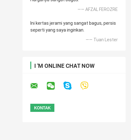
—— AFZAL FEROZRE
Ini kertas jerami yang sangat bagus, persis
seperti yang saya inginkan.
—— Tuan Lester
I 'M ONLINE CHAT NOW