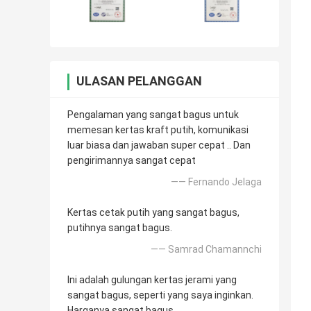
ULASAN PELANGGAN
Pengalaman yang sangat bagus untuk
memesan kertas kraft putih, komunikasi
luar biasa dan jawaban super cepat .. Dan
pengirimannya sangat cepat
—— Fernando Jelaga
Kertas cetak putih yang sangat bagus,
putihnya sangat bagus.
—— Samrad Chamannchi
Ini adalah gulungan kertas jerami yang
sangat bagus, seperti yang saya inginkan.
Harganya sangat bagus.